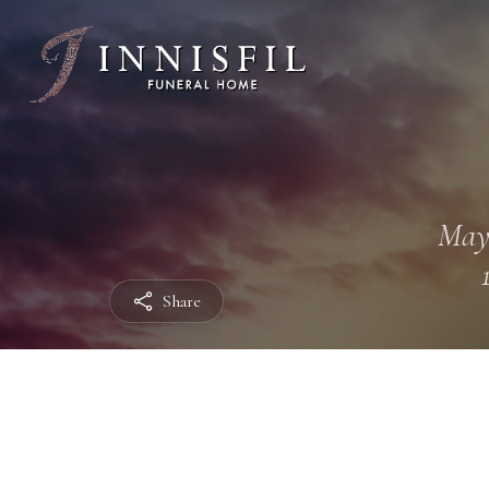
May
Share