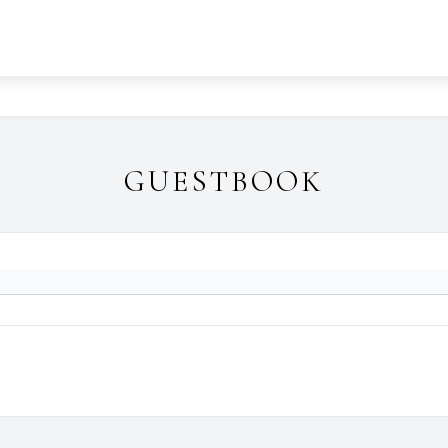
GUESTBOOK