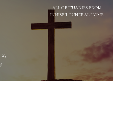
ALL OBITUARIES FROM
INNISFIL FUNERAL HOME
 2,
4