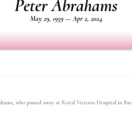
Peter Abrahams
May 29, 1959 — Apr 2, 2024
hams, who passed away at Royal Victoria Hospital in Bar
.